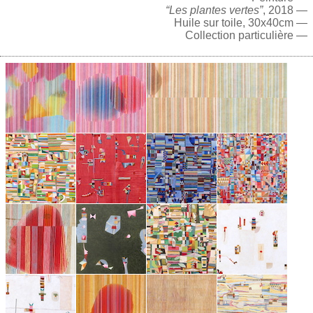
“Les plantes vertes”
, 2018 —
Huile sur toile, 30x40cm —
Collection particulière —