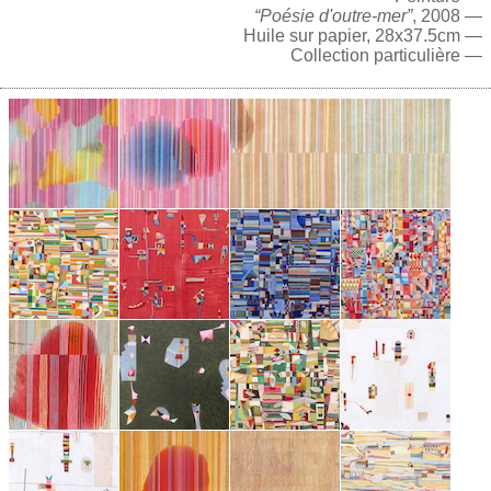
“Poésie d'outre-mer”
, 2008 —
Huile sur papier, 28x37.5cm —
Collection particulière —