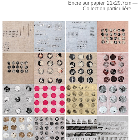
Encre sur papier, 21x29.7cm —
Collection particulière —