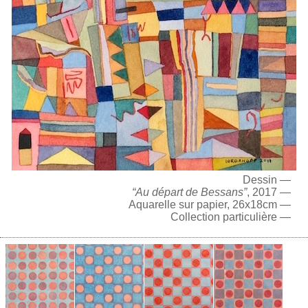
Dessin —
“Au départ de Bessans”
, 2017 —
Aquarelle sur papier, 26x18cm —
Collection particulière —