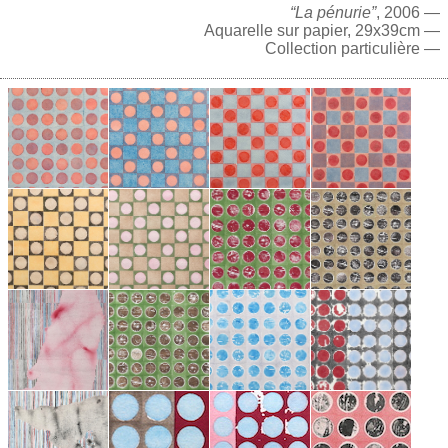
“La pénurie”
, 2006 —
Aquarelle sur papier, 29x39cm —
Collection particulière —