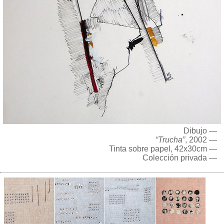
Dibujo —
“Trucha”
, 2002 —
Tinta sobre papel, 42x30cm —
Colección privada —