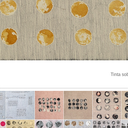
Tinta s